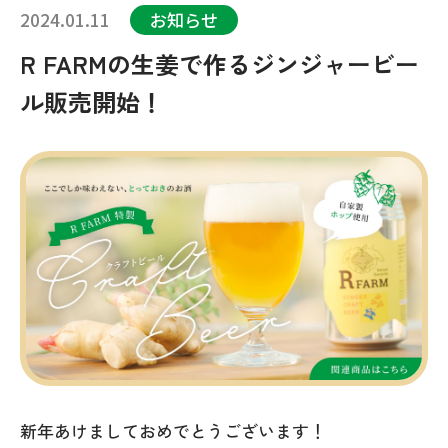
2024.01.11
お知らせ
R FARMの生姜で作るジンジャービー
ル販売開始！
新年あけましておめでとうございます！