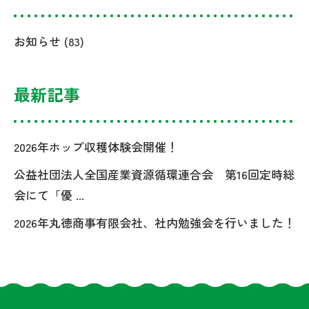
お知らせ
(83)
最新記事
2026年ホップ収穫体験会開催！
公益社団法人全国産業資源循環連合会 第16回定時総
会にて「優 ...
2026年丸徳商事有限会社、社内勉強会を行いました！