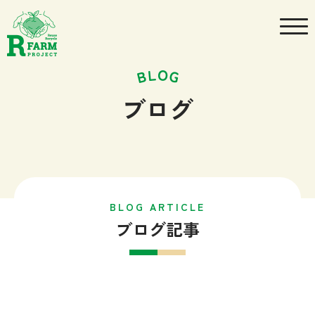
ブログ
BLOG ARTICLE
ブログ記事