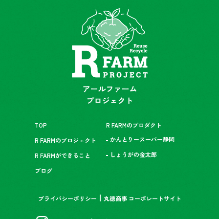
TOP
R FARMのプロダクト
かんとりースーパー静岡
R FARMのプロジェクト
しょうがの金太郎
R FARMができること
ブログ
プライバシーポリシー
丸徳商事 コーポレートサイト