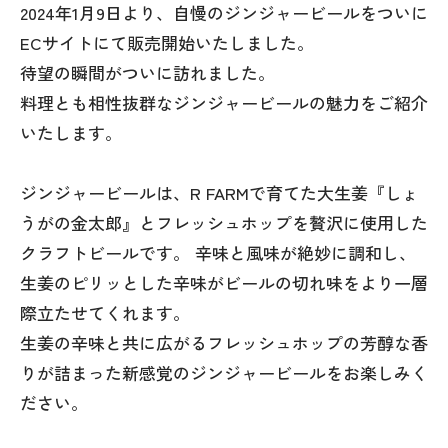
2024年1月9日より、自慢のジンジャービールをついに
ECサイトにて販売開始いたしました。
待望の瞬間がついに訪れました。
料理とも相性抜群なジンジャービールの魅力をご紹介
いたします。
ジンジャービールは、R FARMで育てた大生姜『しょ
うがの金太郎』とフレッシュホップを贅沢に使用した
クラフトビールです。 辛味と風味が絶妙に調和し、
生姜のピリッとした辛味がビールの切れ味をより一層
際立たせてくれます。
生姜の辛味と共に広がるフレッシュホップの芳醇な香
りが詰まった新感覚のジンジャービールをお楽しみく
ださい。