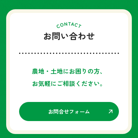
お問い合わせ
農地・土地にお困りの方、
お気軽にご相談ください。
お問合せフォーム