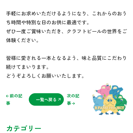
手軽にお求めいただけるようになり、これからのおう
ち時間や特別な日のお供に最適です。
ぜひ一度ご賞味いただき、クラフトビールの世界をご
体験ください。
皆様に愛される一本となるよう、味と品質にこだわり
続けてまいります。
どうぞよろしくお願いいたします。
前の記
次の記
一覧へ戻る
事
事
カテゴリー