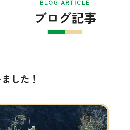
BLOG ARTICLE
ブログ記事
いました！