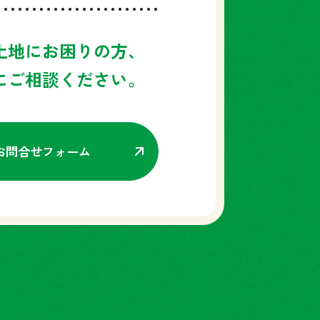
土地にお困りの方、
にご相談ください。
お問合せフォーム