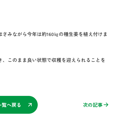
さみながら今年は約160㎏の種生姜を植え付けま
き、このまま良い状態で収穫を迎えられることを
一覧へ戻る
次の記事