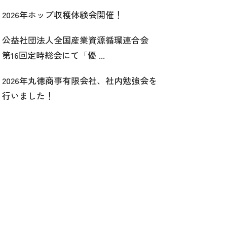
2026年ホップ収穫体験会開催！
公益社団法人全国産業資源循環連合会
第16回定時総会にて「優 ...
2026年丸徳商事有限会社、社内勉強会を
行いました！