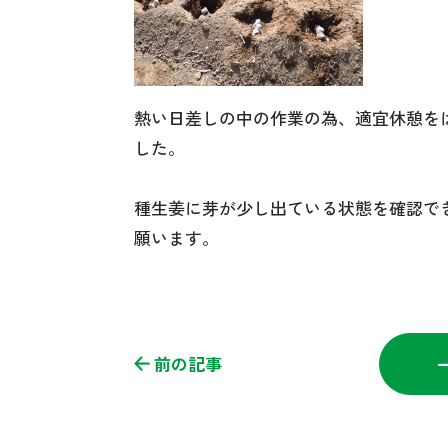
熱い日差しの中の作業の為、適宜休憩をは
した。
種生姜に芽が少し出ている状態を確認で
願います。
前の記事