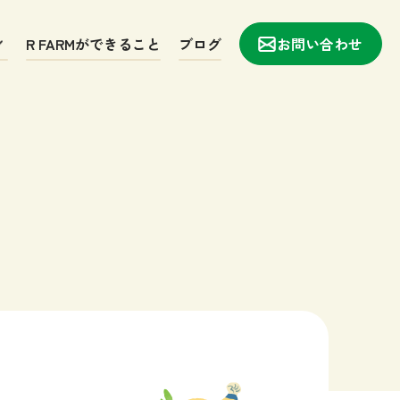
R FARMができること
ブログ
お問い合わせ