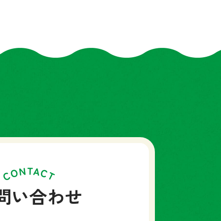
問い合わせ