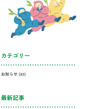
カテゴリー
お知らせ
(83)
最新記事