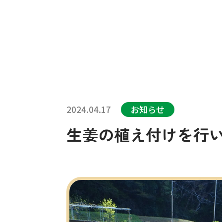
2024.04.17
お知らせ
生姜の植え付けを行